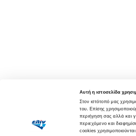
Αυτή η ιστοσελίδα χρησι
Στον ιστότοπό μας χρησιµ
του. Επίσης χρησιμοποιού
περιήγηση σας αλλά και γ
περιεχόµενο και διαφηµίσε
cookies χρησιµοποιούνται 