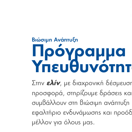
Βιώσιμη Ανάπτυξη
Πρόγραμμα Ε
Υπευθυνότη
Στην
, με διαχρονική δέσμευση
ελίν
προσφορά, στηρίζουμε δράσεις κα
συμβάλλουν στη βιώσιμη ανάπτυξη 
εφαλτήριο ενδυνάμωσης και προόδ
μέλλον για όλους μας.