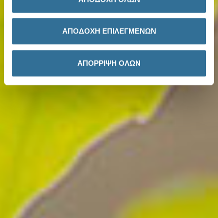
ΑΠΟΔΟΧΗ ΕΠΙΛΕΓΜΕΝΩΝ
ΑΠΟΡΡΙΨΗ ΟΛΩΝ